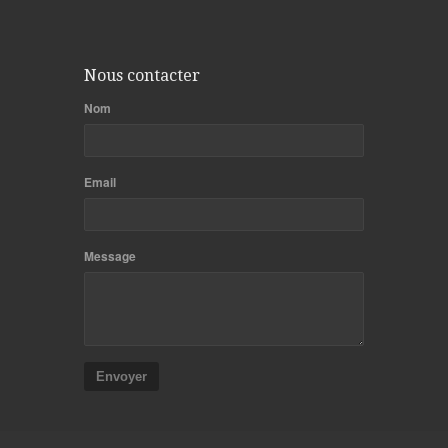
Nous contacter
Nom
Email
Message
Envoyer